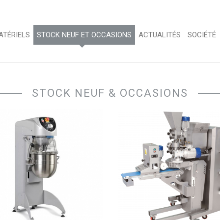
TÉRIELS 
STOCK NEUF ET OCCASIONS 
ACTUALITÉS 
SOCIÉTÉ 
STOCK NEUF & OCCASIONS