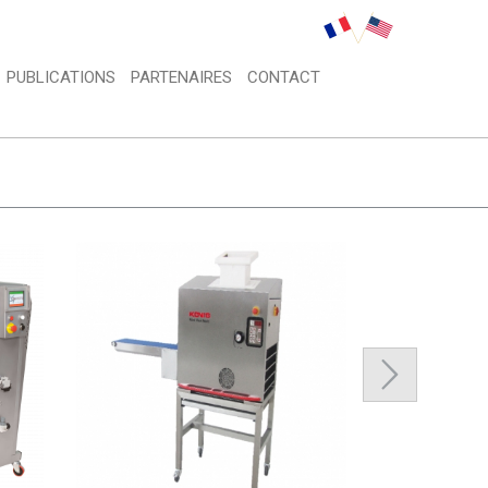
PUBLICATIONS 
PARTENAIRES 
CONTACT 