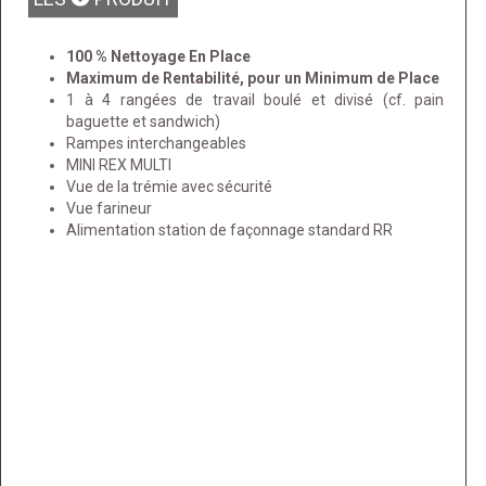
100 % Nettoyage En Place
Maximum de Rentabilité, pour un Minimum de Place
1 à 4 rangées de travail boulé et divisé (cf. pain
baguette et sandwich)
Rampes interchangeables
MINI REX MULTI
Vue de la trémie avec sécurité
Vue farineur
Alimentation station de façonnage standard RR