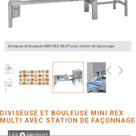
Diviseuse et bouleuse MINI REX MULTI avec station de façonnage
DIVISEUSE ET BOULEUSE MINI REX 
MULTI AVEC STATION DE FAÇONNAGE
LES
PRODUIT