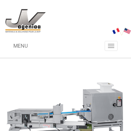
MENU
Menu
navigation