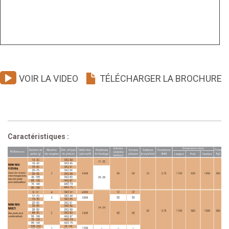
VOIR LA VIDEO
TÉLÉCHARGER LA BROCHURE
Caractéristiques :