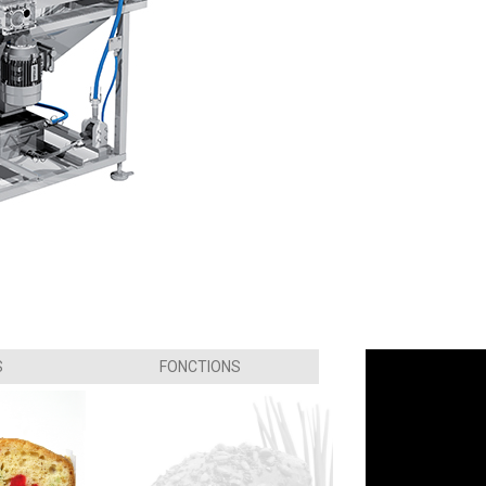
 
FONCTIONS 