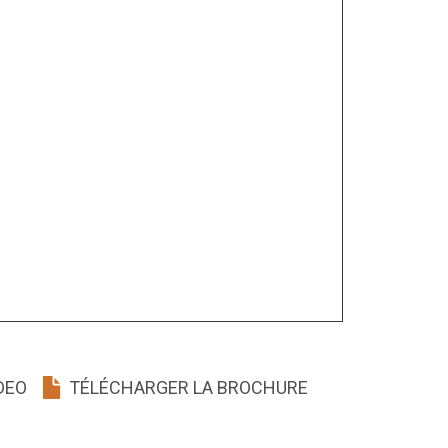
DEO
TÉLÉCHARGER LA BROCHURE