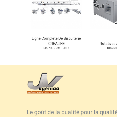
Ligne Complète De Biscuiterie
CREALINE
Rotatives 
LIGNE COMPLÈTE
BISCUI
Le goût de la qualité pour la qualit