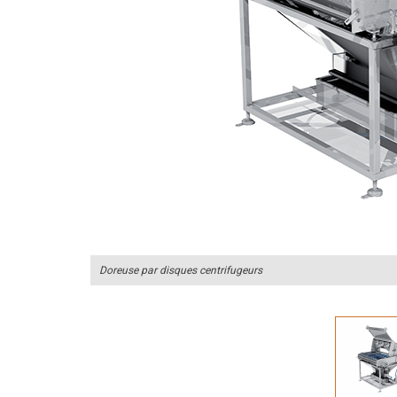
Doreuse par disques centrifugeurs