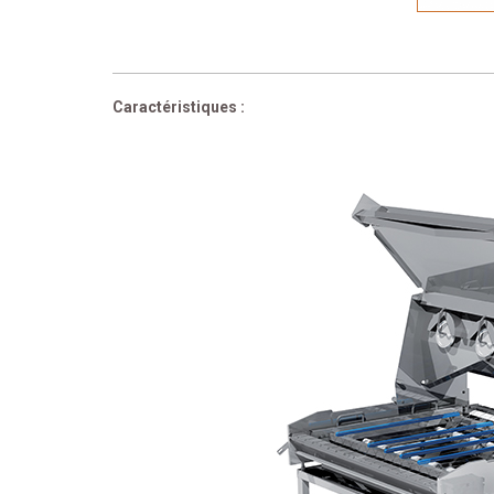
Caractéristiques :