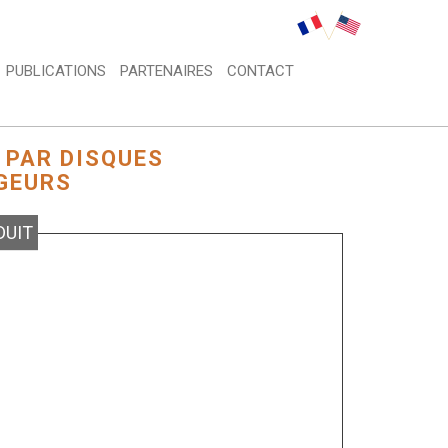
PUBLICATIONS 
PARTENAIRES 
CONTACT 
PAR DISQUES 
GEURS
UIT