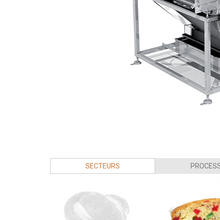
SECTEURS 
PROCESS