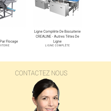
Ligne Complète De Biscuiterie
CREALINE - Autres Têtes De
Par Flocage
Ligne
UITERIE
LIGNE COMPLÈTE
CONTACTEZ NOUS