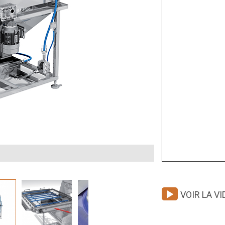
VOIR LA VI